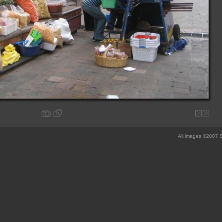
All images ©2007 