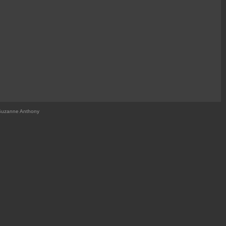
Suzanne Anthony