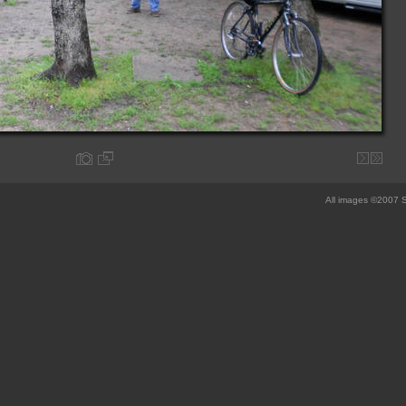
All images ©2007 