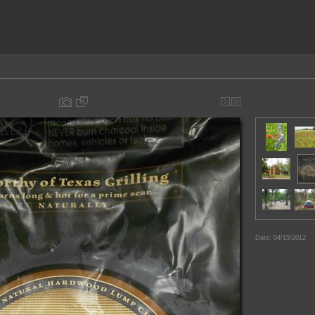
Date: 04/15/2012